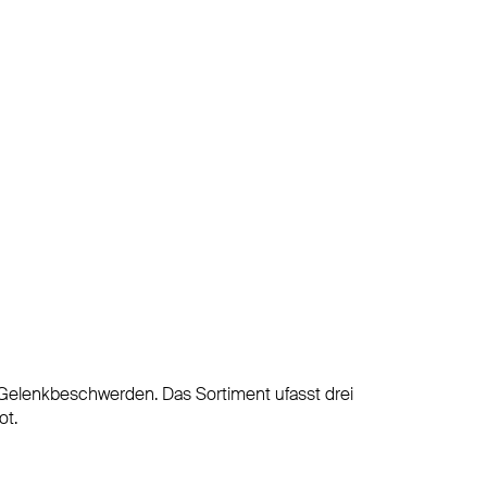
 Gelenkbeschwerden. Das Sortiment ufasst drei
ot.