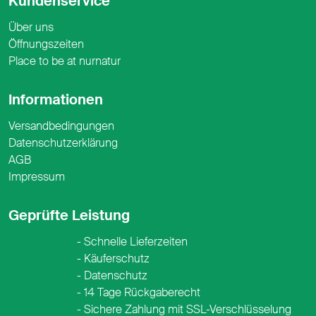
Kundenservice
Über uns
Öffnungszeiten
Place to be at nurnatur
Informationen
Versandbedingungen
Datenschutzerklärung
AGB
Impressum
Geprüfte Leistung
Schnelle Lieferzeiten
Käuferschutz
Datenschutz
14 Tage Rückgaberecht
Sichere Zahlung mit SSL-Verschlüsselung