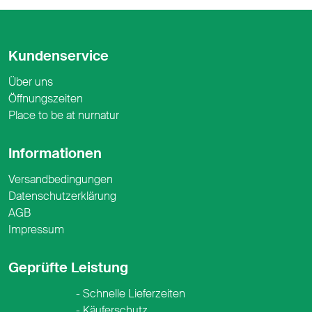
Kundenservice
Über uns
Öffnungszeiten
Place to be at nurnatur
Informationen
Versandbedingungen
Datenschutzerklärung
AGB
Impressum
Geprüfte Leistung
Schnelle Lieferzeiten
Käuferschutz