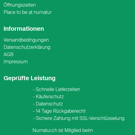
Öffnungszeiten
Place to be at nurnatur
Informationen
Versandbedingungen
Datenschutzerklärung
AGB
Impressum
Geprüfte Leistung
Schnelle Lieferzeiten
Käuferschutz
Datenschutz
14 Tage Rückgaberecht
Sichere Zahlung mit SSL-Verschlüsselung
Nurnatur.ch ist Mitglied beim