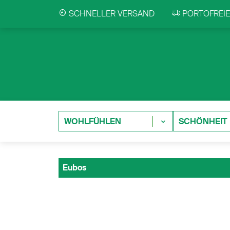
SCHNELLER VERSAND
PORTOFREIE 
WOHLFÜHLEN
SCHÖNHEIT
Eubos