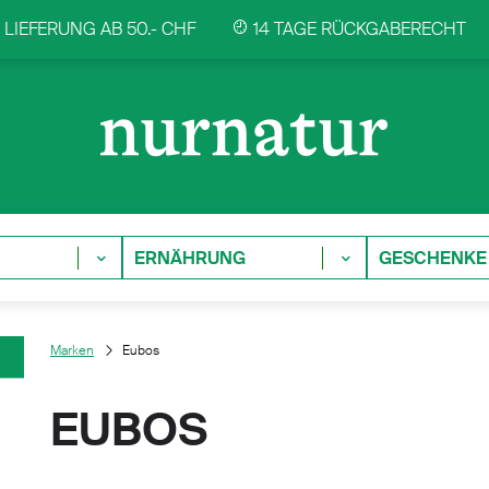
LIEFERUNG AB 50.- CHF
14 TAGE RÜCKGABERECHT
ERNÄHRUNG
GESCHENKE
Marken
Eubos
EUBOS