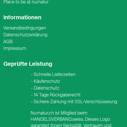
Place to be at nurnatur
Informationen
Versandbedingungen
Datenschutzerklärung
AGB
Impressum
Geprüfte Leistung
Schnelle Lieferzeiten
Käuferschutz
Datenschutz
14 Tage Rückgaberecht
Sichere Zahlung mit SSL-Verschlüsselung
Nurnatur.ch ist Mitglied beim
HANDELSVERBAND.swiss. Dieses Logo
garantiert Ihnen Seriosität, Vertrauen und