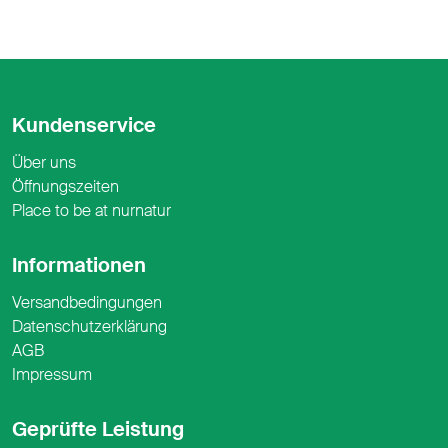
Kundenservice
Über uns
Öffnungszeiten
Place to be at nurnatur
Informationen
Versandbedingungen
Datenschutzerklärung
AGB
Impressum
Geprüfte Leistung