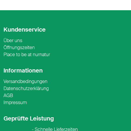
Kundenservice
Über uns
Öffnungszeiten
Place to be at nurnatur
Informationen
Versandbedingungen
Datenschutzerklärung
AGB
Impressum
Geprüfte Leistung
Schnelle Lieferzeiten