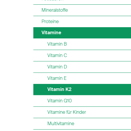
Mineralstoffe
Proteine
Vitamine
Vitamin B
Vitamin C
Vitamin D
Vitamin E
Vitamin K2
Vitamin Q10
Vitamine für Kinder
Multivitamine