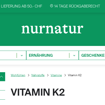
LIEFERUNG AB 50.- CHF
14 TAGE RÜCKGABERECHT
ERNÄHRUNG
GESCHENKE
Wohlfühlen
Nährstoffe
Vitamine
Vitamin K2
VITAMIN K2