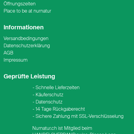
Öffnungszeiten
Place to be at nurnatur
Informationen
Versandbedingungen
Datenschutzerklärung
AGB
Impressum
Geprüfte Leistung
Schnelle Lieferzeiten
Käuferschutz
Datenschutz
14 Tage Rückgaberecht
Sichere Zahlung mit SSL-Verschlüsselung
Nurnatur.ch ist Mitglied beim