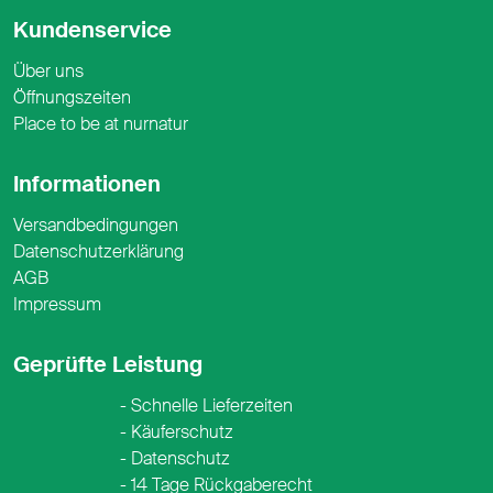
Kundenservice
Über uns
Öffnungszeiten
Place to be at nurnatur
Informationen
Versandbedingungen
Datenschutzerklärung
AGB
Impressum
Geprüfte Leistung
Schnelle Lieferzeiten
Käuferschutz
Datenschutz
14 Tage Rückgaberecht