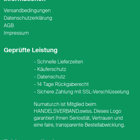
Versandbedingungen
Datenschutzerklärung
AGB
Impressum
Geprüfte Leistung
Schnelle Lieferzeiten
Käuferschutz
Datenschutz
14 Tage Rückgaberecht
Sichere Zahlung mit SSL-Verschlüsselung
Nurnatur.ch ist Mitglied beim
HANDELSVERBAND.swiss. Dieses Logo
garantiert Ihnen Seriosität, Vertrauen und
eine faire, transparente Bestellabwicklung.