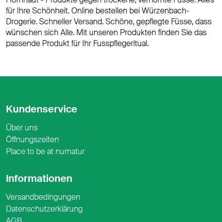
für Ihre Schönheit. Online bestellen bei Würzenbach-
Drogerie. Schneller Versand. Schöne, gepflegte Füsse, dass
wünschen sich Alle. Mit unseren Produkten finden Sie das
passende Produkt für Ihr Fusspflegeritual.
Kundenservice
Über uns
Öffnungszeiten
Place to be at nurnatur
Informationen
Versandbedingungen
Datenschutzerklärung
AGB