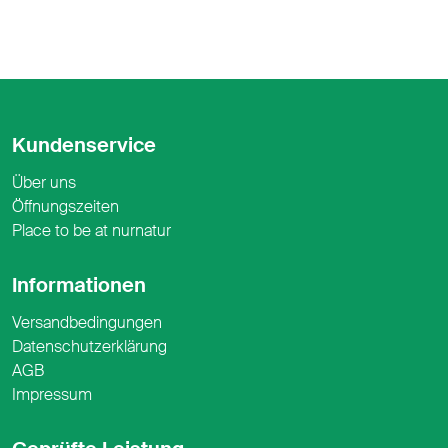
Kundenservice
Über uns
Öffnungszeiten
Place to be at nurnatur
Informationen
Versandbedingungen
Datenschutzerklärung
AGB
Impressum