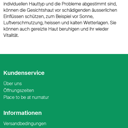
individuellen Hauttyp und die Probleme abgestimmt sind,
können die Gesichtshaut vor schädigenden äusserlichen
Einflüssen schützen, zum Beispiel vor Sonne,
Luftverschmutzung, heissen und kalten Wetterlagen. Sie
können auch gereizte Haut beruhigen und ihr wieder
Vitalität.
Kundenservice
Über uns
Öffnungszeiten
Place to be at nurnatur
Informationen
Versandbedingungen