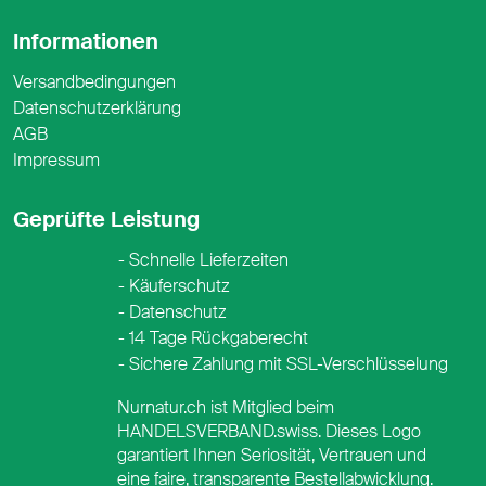
Informationen
Versandbedingungen
Datenschutzerklärung
AGB
Impressum
Geprüfte Leistung
Schnelle Lieferzeiten
Käuferschutz
Datenschutz
14 Tage Rückgaberecht
Sichere Zahlung mit SSL-Verschlüsselung
Nurnatur.ch ist Mitglied beim
HANDELSVERBAND.swiss. Dieses Logo
garantiert Ihnen Seriosität, Vertrauen und
eine faire, transparente Bestellabwicklung.