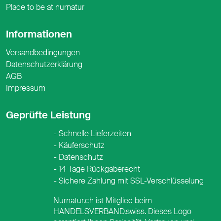
Place to be at nurnatur
Informationen
Versandbedingungen
Datenschutzerklärung
AGB
Impressum
Geprüfte Leistung
Schnelle Lieferzeiten
Käuferschutz
Datenschutz
14 Tage Rückgaberecht
Sichere Zahlung mit SSL-Verschlüsselung
Nurnatur.ch ist Mitglied beim
HANDELSVERBAND.swiss. Dieses Logo