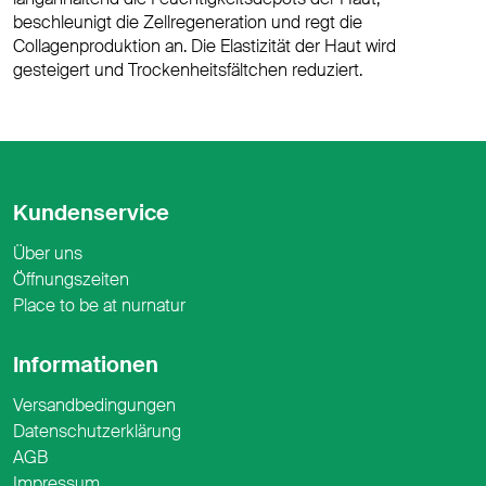
beschleunigt die Zellregeneration und regt die
Collagenproduktion an. Die Elastizität der Haut wird
gesteigert und Trockenheitsfältchen reduziert.
Kundenservice
Über uns
Öffnungszeiten
Place to be at nurnatur
Informationen
Versandbedingungen
Datenschutzerklärung
AGB
Impressum