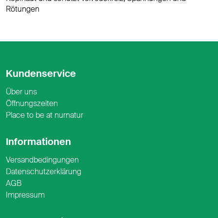
Rötungen
Kundenservice
Über uns
Öffnungszeiten
Place to be at nurnatur
Informationen
Versandbedingungen
Datenschutzerklärung
AGB
Impressum