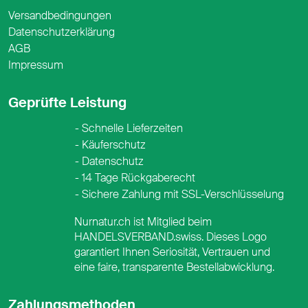
Versandbedingungen
Datenschutzerklärung
AGB
Impressum
Geprüfte Leistung
Schnelle Lieferzeiten
Käuferschutz
Datenschutz
14 Tage Rückgaberecht
Sichere Zahlung mit SSL-Verschlüsselung
Nurnatur.ch ist Mitglied beim
HANDELSVERBAND.swiss. Dieses Logo
garantiert Ihnen Seriosität, Vertrauen und
eine faire, transparente Bestellabwicklung.
Zahlungsmethoden