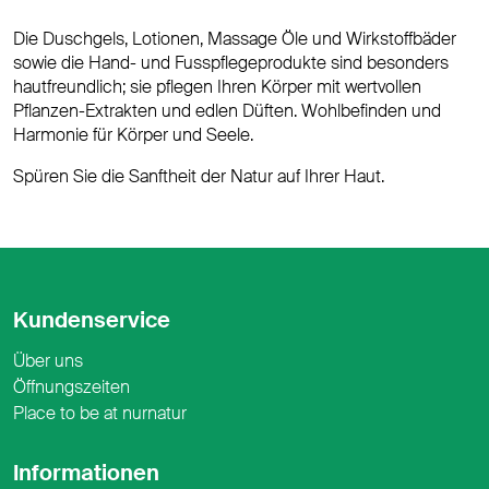
Die Duschgels, Lotionen, Massage Öle und Wirkstoffbäder
sowie die Hand- und Fusspflegeprodukte sind besonders
hautfreundlich; sie pflegen Ihren Körper mit wertvollen
Pflanzen-Extrakten und edlen Düften. Wohlbefinden und
Harmonie für Körper und Seele.
Spüren Sie die Sanftheit der Natur auf Ihrer Haut.
Kundenservice
Über uns
Öffnungszeiten
Place to be at nurnatur
Informationen