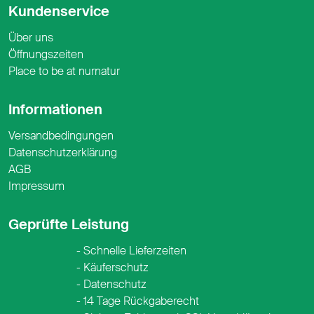
Kundenservice
Über uns
Öffnungszeiten
Place to be at nurnatur
Informationen
Versandbedingungen
Datenschutzerklärung
AGB
Impressum
Geprüfte Leistung
Schnelle Lieferzeiten
Käuferschutz
Datenschutz
14 Tage Rückgaberecht