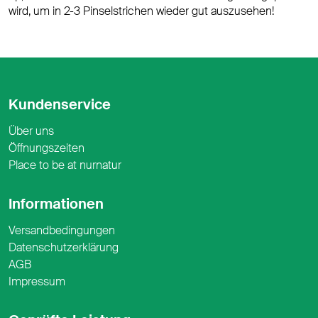
wird, um in 2-3 Pinselstrichen wieder gut auszusehen!
Kundenservice
Über uns
Öffnungszeiten
Place to be at nurnatur
Informationen
Versandbedingungen
Datenschutzerklärung
AGB
Impressum