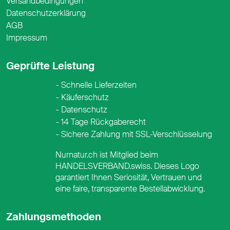
Versandbedingungen
Datenschutzerklärung
AGB
Impressum
Geprüfte Leistung
Schnelle Lieferzeiten
Käuferschutz
Datenschutz
14 Tage Rückgaberecht
Sichere Zahlung mit SSL-Verschlüsselung
Nurnatur.ch ist Mitglied beim
HANDELSVERBAND.swiss. Dieses Logo
garantiert Ihnen Seriosität, Vertrauen und
eine faire, transparente Bestellabwicklung.
Zahlungsmethoden