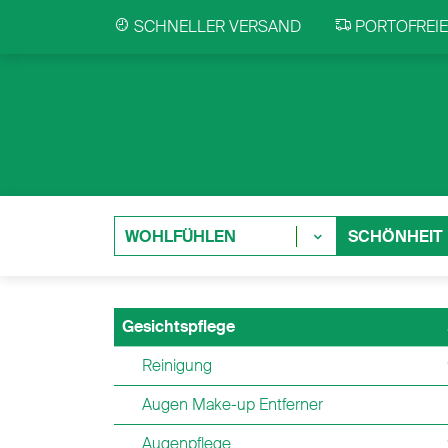
SCHNELLER VERSAND
PORTOFREIE 
WOHLFÜHLEN
SCHÖNHEIT
Gesichtspflege
Reinigung
Augen Make-up Entferner
Augenpflege