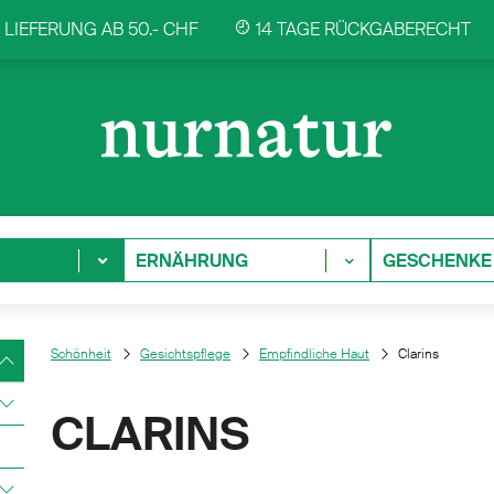
LIEFERUNG AB 50.- CHF
14 TAGE RÜCKGABERECHT
ERNÄHRUNG
GESCHENKE
Schönheit
Gesichtspflege
Empfindliche Haut
Clarins
CLARINS