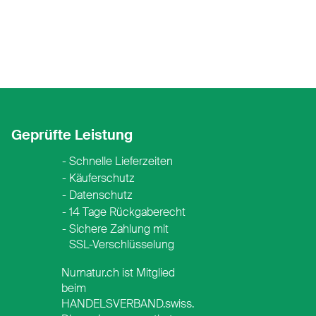
Geprüfte Leistung
Schnelle Lieferzeiten
Käuferschutz
Datenschutz
14 Tage Rückgaberecht
Sichere Zahlung mit
SSL-Verschlüsselung
Nurnatur.ch ist Mitglied
beim
HANDELSVERBAND.swiss.