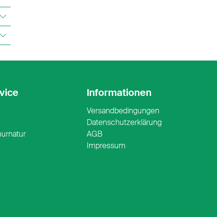
vice
Informationen
Versandbedingungen
n
Datenschutzerklärung
nurnatur
AGB
Impressum