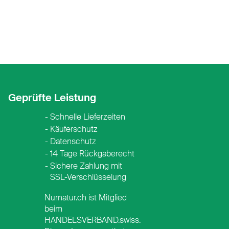
Geprüfte Leistung
Schnelle Lieferzeiten
Käuferschutz
Datenschutz
14 Tage Rückgaberecht
Sichere Zahlung mit
SSL-Verschlüsselung
Nurnatur.ch ist Mitglied
beim
HANDELSVERBAND.swiss.