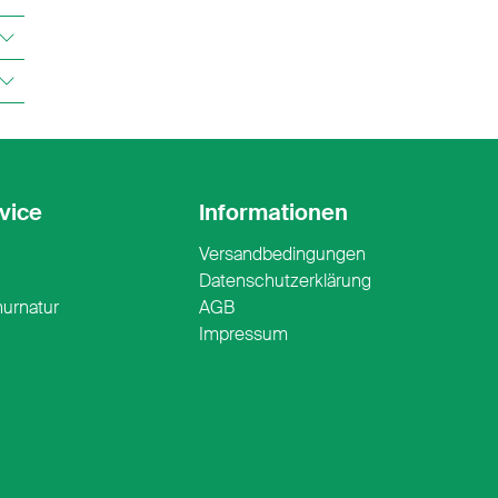
vice
Informationen
Versandbedingungen
n
Datenschutzerklärung
nurnatur
AGB
Impressum