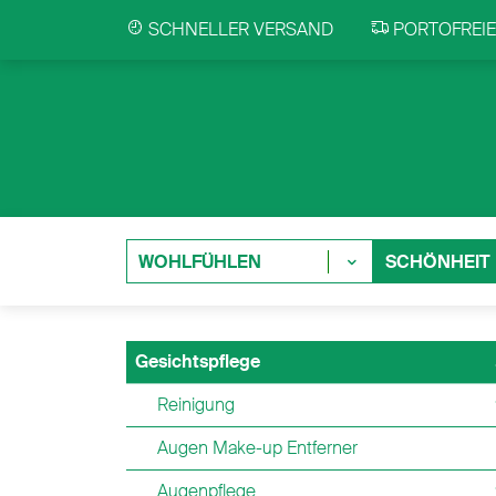
SCHNELLER VERSAND
PORTOFREIE 
WOHLFÜHLEN
SCHÖNHEIT
Gesichtspflege
Reinigung
Augen Make-up Entferner
Augenpflege