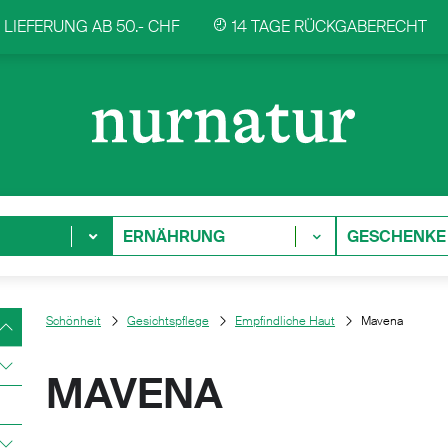
LIEFERUNG AB 50.- CHF
14 TAGE RÜCKGABERECHT
ERNÄHRUNG
GESCHENKE
Schönheit
Gesichtspflege
Empfindliche Haut
Mavena
MAVENA