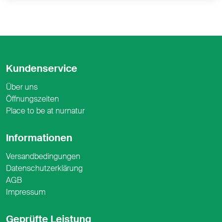
Kundenservice
Über uns
Öffnungszeiten
Place to be at nurnatur
Informationen
Versandbedingungen
Datenschutzerklärung
AGB
Impressum
Geprüfte Leistung