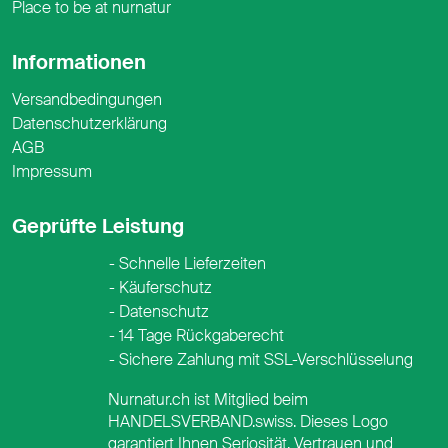
Place to be at nurnatur
Informationen
Versandbedingungen
Datenschutzerklärung
AGB
Impressum
Geprüfte Leistung
Schnelle Lieferzeiten
Käuferschutz
Datenschutz
14 Tage Rückgaberecht
Sichere Zahlung mit SSL-Verschlüsselung
Nurnatur.ch ist Mitglied beim
HANDELSVERBAND.swiss. Dieses Logo
garantiert Ihnen Seriosität, Vertrauen und