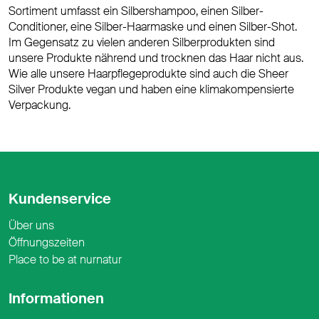
Sortiment umfasst ein Silbershampoo, einen Silber-
Conditioner, eine Silber-Haarmaske und einen Silber-Shot.
Im Gegensatz zu vielen anderen Silberprodukten sind
unsere Produkte nährend und trocknen das Haar nicht aus.
Wie alle unsere Haarpflegeprodukte sind auch die Sheer
Silver Produkte vegan und haben eine klimakompensierte
Verpackung.
Kundenservice
Über uns
Öffnungszeiten
Place to be at nurnatur
Informationen