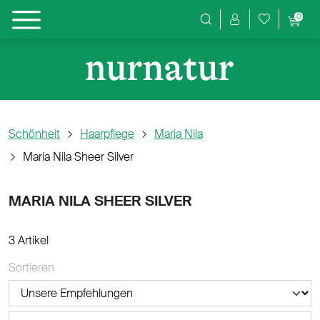
0
Produktsuche
Schönheit
Haarpflege
Maria Nila
Maria Nila Sheer Silver
MARIA NILA SHEER SILVER
3 Artikel
Sortieren