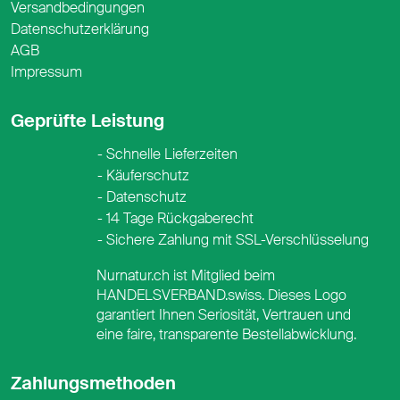
Versandbedingungen
Datenschutzerklärung
AGB
Impressum
Geprüfte Leistung
Schnelle Lieferzeiten
Käuferschutz
Datenschutz
14 Tage Rückgaberecht
Sichere Zahlung mit SSL-Verschlüsselung
Nurnatur.ch ist Mitglied beim
HANDELSVERBAND.swiss. Dieses Logo
garantiert Ihnen Seriosität, Vertrauen und
eine faire, transparente Bestellabwicklung.
Zahlungsmethoden