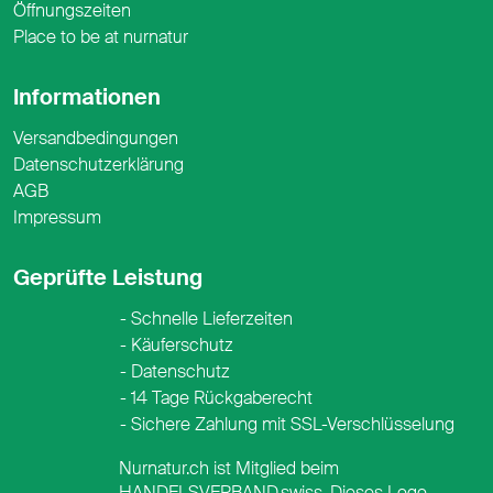
Öffnungszeiten
Place to be at nurnatur
Informationen
Versandbedingungen
Datenschutzerklärung
AGB
Impressum
Geprüfte Leistung
Schnelle Lieferzeiten
Käuferschutz
Datenschutz
14 Tage Rückgaberecht
Sichere Zahlung mit SSL-Verschlüsselung
Nurnatur.ch ist Mitglied beim
HANDELSVERBAND.swiss. Dieses Logo