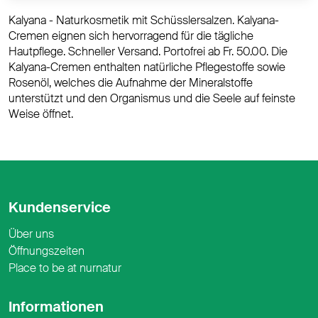
Kalyana - Naturkosmetik mit Schüsslersalzen. Kalyana-
Cremen eignen sich hervorragend für die tägliche
Hautpflege. Schneller Versand. Portofrei ab Fr. 50.00. Die
Kalyana-Cremen enthalten natürliche Pflegestoffe sowie
Rosenöl, welches die Aufnahme der Mineralstoffe
unterstützt und den Organismus und die Seele auf feinste
Weise öffnet.
Kundenservice
Über uns
Öffnungszeiten
Place to be at nurnatur
Informationen