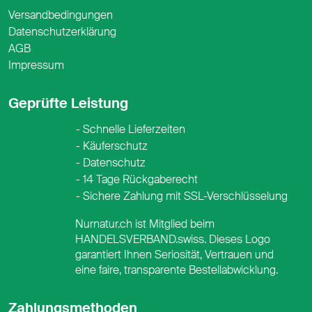
Versandbedingungen
Datenschutzerklärung
AGB
Impressum
Geprüfte Leistung
Schnelle Lieferzeiten
Käuferschutz
Datenschutz
14 Tage Rückgaberecht
Sichere Zahlung mit SSL-Verschlüsselung
Nurnatur.ch ist Mitglied beim
HANDELSVERBAND.swiss. Dieses Logo
garantiert Ihnen Seriosität, Vertrauen und
eine faire, transparente Bestellabwicklung.
Zahlungsmethoden