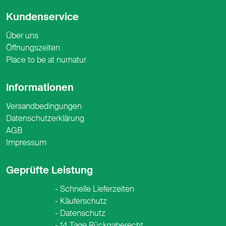
Kundenservice
Über uns
Öffnungszeiten
Place to be at nurnatur
Informationen
Versandbedingungen
Datenschutzerklärung
AGB
Impressum
Geprüfte Leistung
Schnelle Lieferzeiten
Käuferschutz
Datenschutz
14 Tage Rückgaberecht