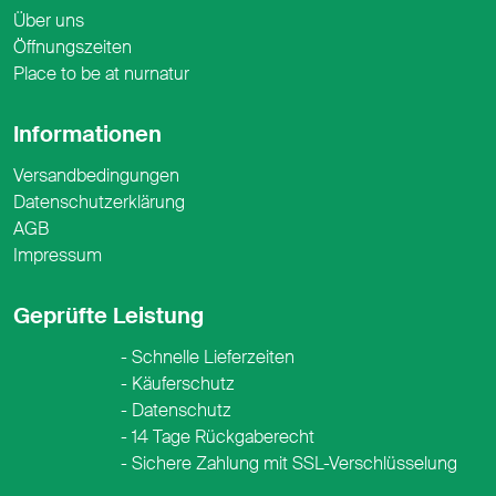
Über uns
Öffnungszeiten
Place to be at nurnatur
Informationen
Versandbedingungen
Datenschutzerklärung
AGB
Impressum
Geprüfte Leistung
Schnelle Lieferzeiten
Käuferschutz
Datenschutz
14 Tage Rückgaberecht
Sichere Zahlung mit SSL-Verschlüsselung