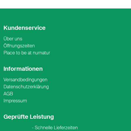
Kundenservice
Über uns
Öffnungszeiten
Place to be at nurnatur
Informationen
Versandbedingungen
Datenschutzerklärung
AGB
Impressum
Geprüfte Leistung
Schnelle Lieferzeiten