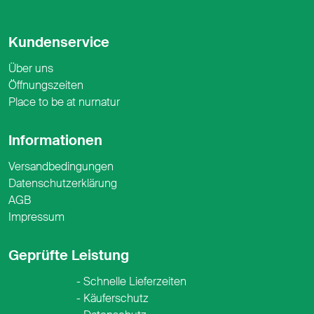
Kundenservice
Über uns
Öffnungszeiten
Place to be at nurnatur
Informationen
Versandbedingungen
Datenschutzerklärung
AGB
Impressum
Geprüfte Leistung
Schnelle Lieferzeiten
Käuferschutz